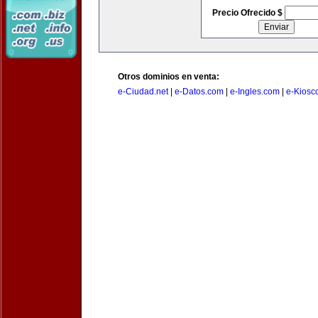
Precio Ofrecido $
Otros dominios en venta:
e-Ciudad.net
|
e-Datos.com
|
e-Ingles.com
|
e-Kiosc