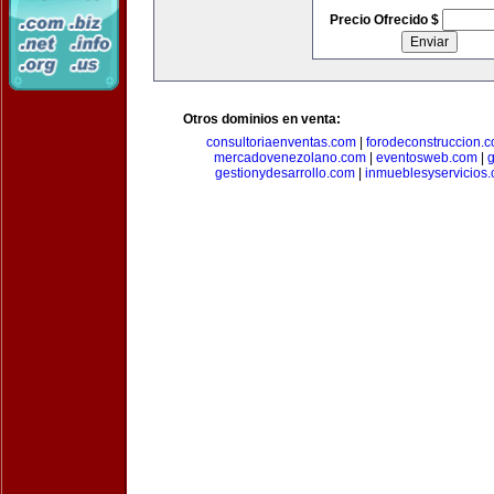
Precio Ofrecido $
Otros dominios en venta:
consultoriaenventas.com
|
forodeconstruccion.
mercadovenezolano.com
|
eventosweb.com
|
gestionydesarrollo.com
|
inmueblesyservicios