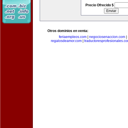
Precio Ofrecido $
Otros dominios en venta:
feriaempleos.com
|
negociosenaccion.com
|
regalosdeamor.com
|
traductoresprofesionales.c